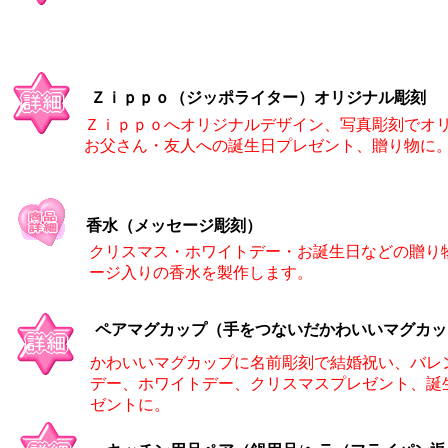
Ｚｉｐｐｏ（ジッポライター）オリジナル彫刻
Ｚｉｐｐｏへオリジナルデザイン、写真彫刻でオ
お父さん・友人への誕生日プレゼント、贈り物に
香水（メッセージ彫刻）
クリスマス・ホワイトデー・お誕生日などの贈り
ージ入りの香水を製作します。
ペアマグカップ（手をつないだかわいいマグカッ
かわいいマグカップに名前彫刻で結婚祝い、バレ
デー、ホワイトデー、クリスマスプレゼント、誕
ゼントに。