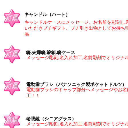
キャンドル（ハート）
キャンドルケースにメッセージ、お名前を彫刻し
いただきプチギフト、プチ引き出物としてお持ち
品
箸,夫婦箸,箸箱,箸ケース
メッセージ彫刻,名入れ加工,名前彫刻でオリジナ
電動歯ブラシ（パナソニック製ポケットドルツ）
電動歯ブラシのキャップ部分へメッセージやお名
工！！
老眼鏡（シニアグラス）
メッセージ彫刻,名入れ加工,名前彫刻でオリジナ