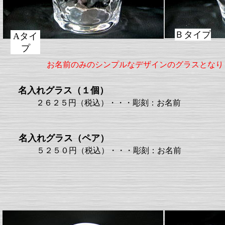
Ｂタイプ
Aタイ
プ
お名前のみのシンプルなデザインのグラスとなり
名入れグラス（１個）
２６２５円（税込）・・・彫刻：お名前
名入れグラス（ペア）
５２５０円（税込）・・・彫刻：お名前