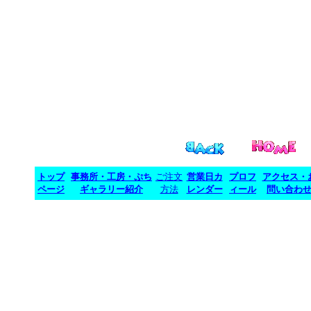
トップ
事務所・工房・ぷち
ご注文
営業日カ
プロフ
アクセス・
ページ
ギャラリー紹介
方法
レンダー
ィール
問い合わ