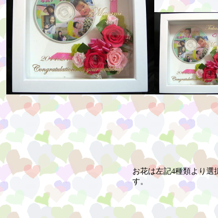
お花は左記4種類より選
す。